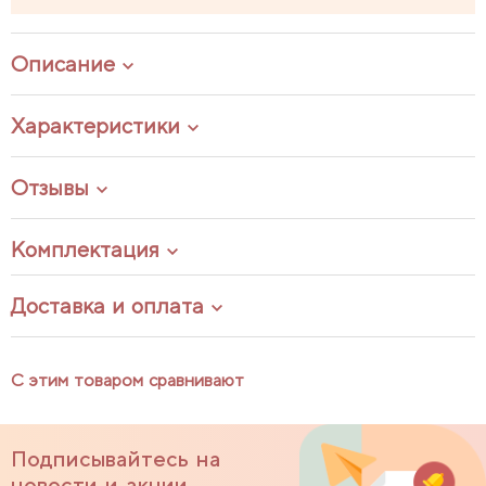
Описание
Характеристики
Отзывы
Комплектация
Доставка и оплата
С этим товаром сравнивают
Подписывайтесь на
новости и акции