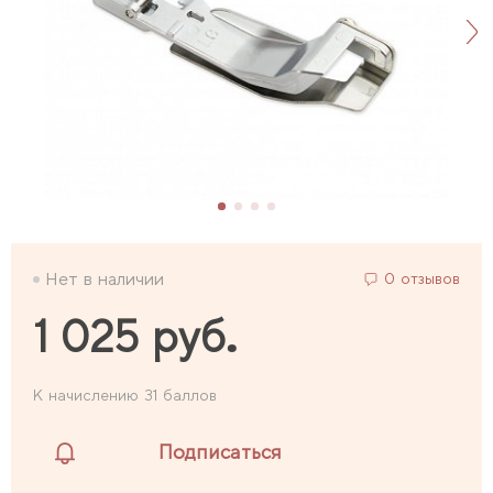
Нет в наличии
0 отзывов
1 025 руб.
К начислению 31 баллов
Подписаться