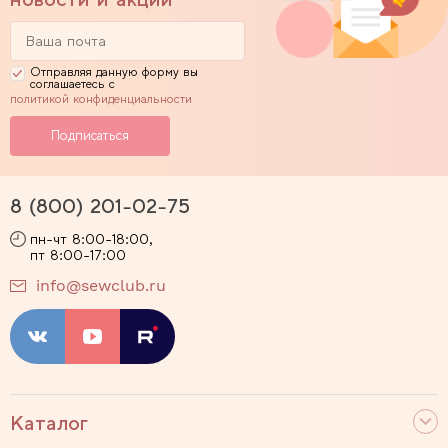
Отправляя данную форму вы
соглашаетесь с
политикой конфиденциальности
8 (800) 201-02-75
пн-чт 8:00-18:00,
пт 8:00-17:00
info@sewclub.ru
Каталог