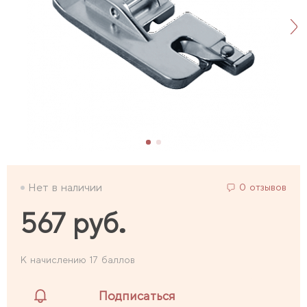
Нет в наличии
0 отзывов
567 руб.
К начислению 17 баллов
Подписаться