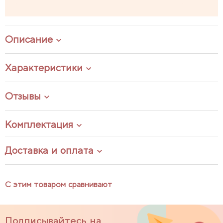
Описание
Характеристики
Отзывы
Комплектация
Доставка и оплата
С этим товаром сравнивают
Подписывайтесь на