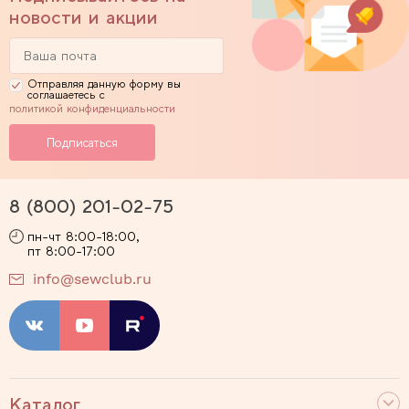
новости и акции
Отправляя данную форму вы
соглашаетесь с
политикой конфиденциальности
8 (800) 201-02-75
пн-чт 8:00-18:00,
пт 8:00-17:00
info@sewclub.ru
Каталог