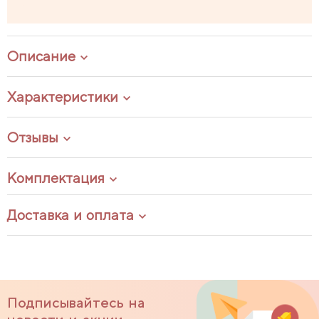
Описание
Характеристики
Отзывы
Комплектация
Доставка и оплата
Подписывайтесь на