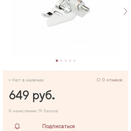
Нет в наличии
0 отзывов
649 руб.
К начислению 19 баллов
Подписаться