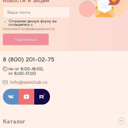
новости и акции
Отправляя данную форму вы
соглашаетесь с
политикой конфиденциальности
8 (800) 201-02-75
пн-чт 8:00-18:00,
пт 8:00-17:00
info@sewclub.ru
Каталог