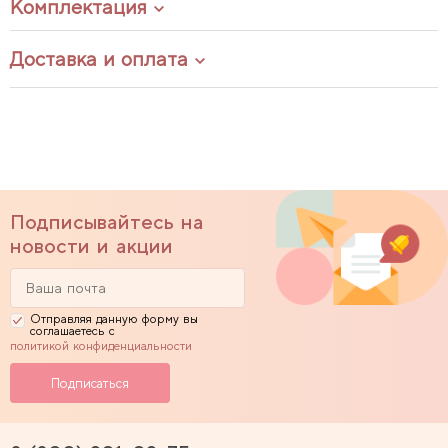
Комплектация
Доставка и оплата
Подписывайтесь на
новости и акции
Отправляя данную форму вы
соглашаетесь с
политикой конфиденциальности