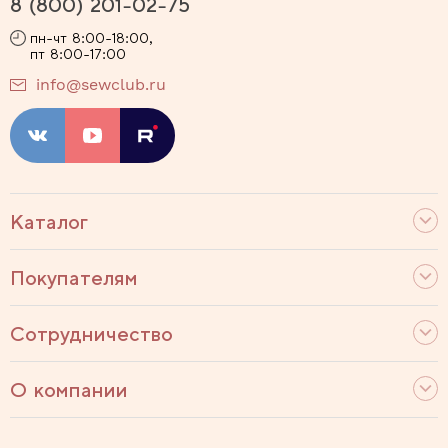
8 (800) 201-02-75
пн-чт 8:00-18:00,
пт 8:00-17:00
info@sewclub.ru
Каталог
Покупателям
Сотрудничество
О компании