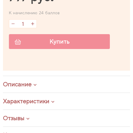
К начислению 24 баллов
Купить
Описание
Характеристики
Отзывы