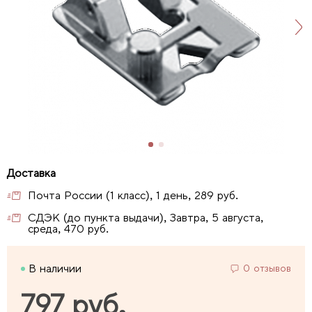
Почта России (1 класс), 1 день, 289 руб.
СДЭК (до пункта выдачи), Завтра, 5 августа,
среда, 470 руб.
В наличии
0 отзывов
797 руб.