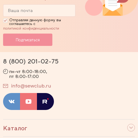
Отправляя данную форму вы
соглашаетесь с
политикой конфиденциальности
8 (800) 201-02-75
пн-чт 8:00-18:00,
пт 8:00-17:00
info@sewclub.ru
Каталог