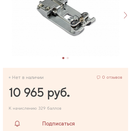
Нет в наличии
0 отзывов
10 965 руб.
К начислению 329 баллов
Подписаться