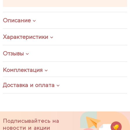
Описание
Характеристики
Отзывы
Комплектация
Доставка и оплата
Подписывайтесь на
новости и акции