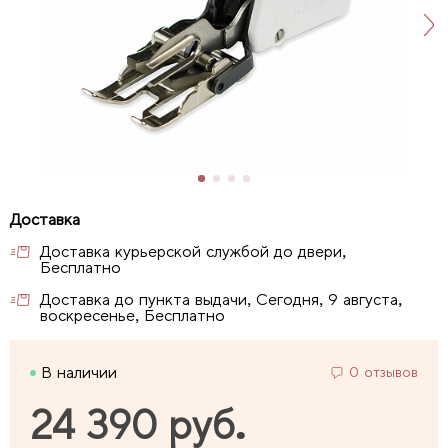
Доставка курьерской службой до двери,
Бесплатно
Доставка до пункта выдачи, Сегодня, 9 августа,
воскресенье, Бесплатно
В наличии
0 отзывов
24 390 руб.