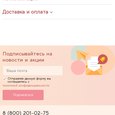
Доставка и оплата
Подписывайтесь на
новости и акции
Отправляя данную форму вы
соглашаетесь с
политикой конфиденциальности
8 (800) 201-02-75