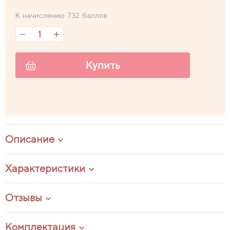
К начислению 732 баллов
Купить
Описание
Характеристики
Отзывы
Комплектация