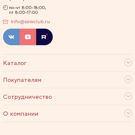
пн-чт 8:00-18:00,
пт 8:00-17:00
info@sewclub.ru
Каталог
Покупателям
Сотрудничество
О компании