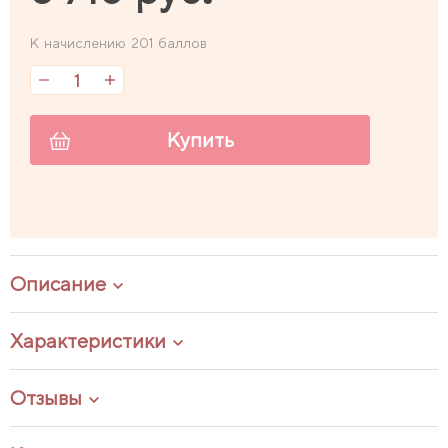
К начислению 201 баллов
Купить
Описание
Характеристики
Отзывы