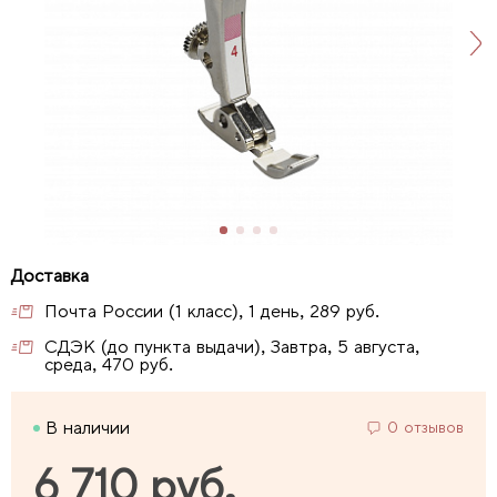
Почта России (1 класс), 1 день, 289 руб.
СДЭК (до пункта выдачи), Завтра, 5 августа,
среда, 470 руб.
В наличии
0 отзывов
6 710 руб.