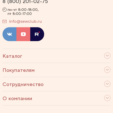
8 (800) 201-02-75
пн-чт 8:00-18:00,
пт 8:00-17:00
info@sewclub.ru
Каталог
Покупателям
Сотрудничество
О компании