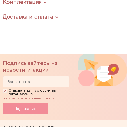
Комплектация
Доставка и оплата
Подписывайтесь на
новости и акции
Отправляя данную форму вы
соглашаетесь с
политикой конфиденциальности