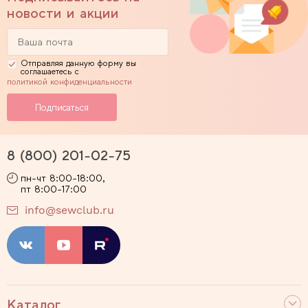
новости и акции
Отправляя данную форму вы
соглашаетесь с
политикой конфиденциальности
8 (800) 201-02-75
пн-чт 8:00-18:00,
пт 8:00-17:00
info@sewclub.ru
Каталог