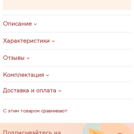
Описание
Характеристики
Отзывы
Комплектация
Доставка и оплата
С этим товаром сравнивают
Подписывайтесь на