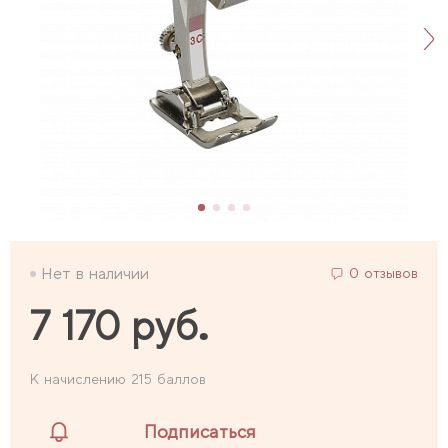
Нет в наличии
0 отзывов
7 170 руб.
К начислению 215 баллов
Подписаться