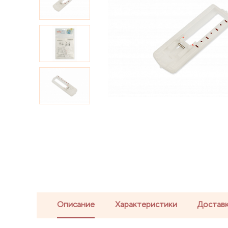
Описание
Характеристики
Доставк