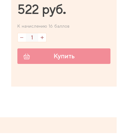
522 руб.
К начислению 16 баллов
Купить