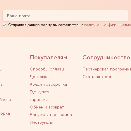
Отправляя данную форму вы соглашаетесь с
политикой конфиденциальн
Покупателям
Сотрудничество
ы
Способы оплаты
Партнерская программ
Доставка
Стать автором
ры
Кредит/рассрочка
Где купить
йного
Гарантия
Обмен и возврат
ворка
Бонусная программа
Инструкции