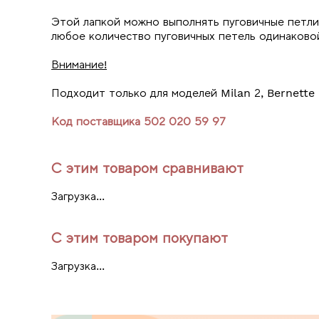
Этой лапкой можно выполнять пуговичные петли
любое количество пуговичных петель одинаково
Внимание!
Подходит только для моделей Milan 2, Bernette
Код поставщика 502 020 59 97
С этим товаром сравнивают
Загрузка...
С этим товаром покупают
Загрузка...