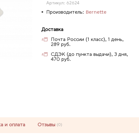
Артикул:
62624
Производитель:
Bernette
Доставка
Почта России (1 класс), 1 день,
289 руб.
СДЭК (до пункта выдачи), 3 дня,
470 руб.
а и оплата
Отзывы
(0)