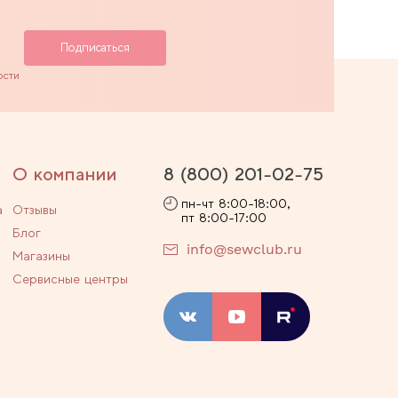
ости
О компании
8 (800) 201-02-75
пн-чт 8:00-18:00,
а
Отзывы
пт 8:00-17:00
Блог
info@sewclub.ru
Магазины
Сервисные центры