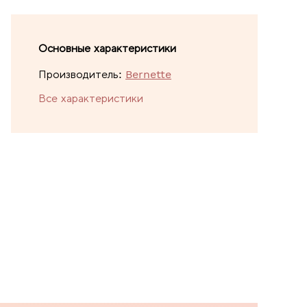
Основные характеристики
Производитель:
Bernette
Все характеристики