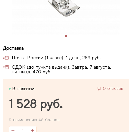
Почта России (1 класс), 1 день, 289 руб.
СДЭК (до пункта выдачи), Завтра, 7 августа,
пятница, 470 руб.
В наличии
0 отзывов
1 528 руб.
К начислению 46 баллов