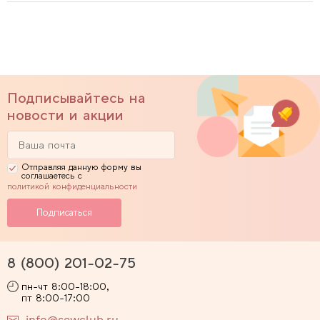
Подписывайтесь на
новости и акции
Отправляя данную форму вы
соглашаетесь с
политикой конфиденциальности
8 (800) 201-02-75
пн-чт 8:00-18:00,
пт 8:00-17:00
info@sewclub.ru