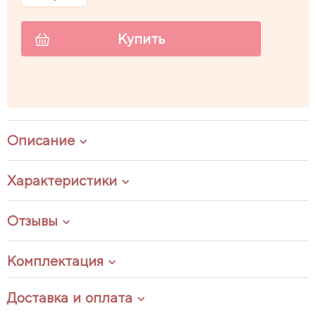
Купить
Описание
Характеристики
Отзывы
Комплектация
Доставка и оплата