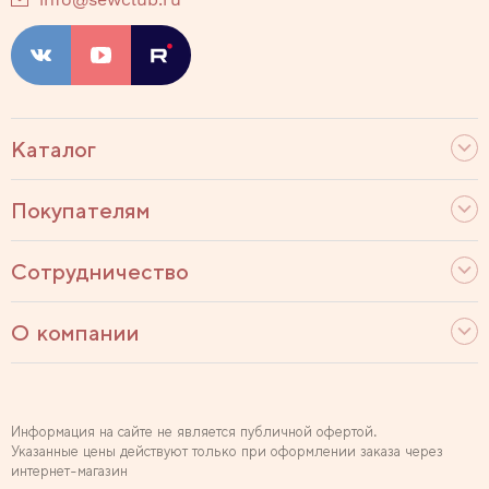
Каталог
Покупателям
Сотрудничество
О компании
Информация на сайте не является публичной офертой.
Указанные цены действуют только при оформлении заказа через
интернет-магазин