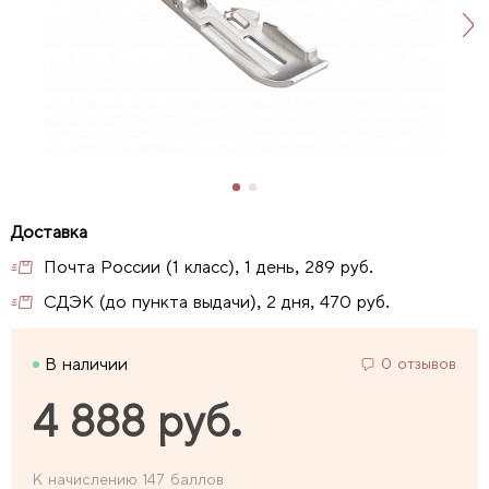
Почта России (1 класс), 1 день, 289 руб.
СДЭК (до пункта выдачи), 2 дня, 470 руб.
В наличии
0 отзывов
4 888 руб.
К начислению 147 баллов