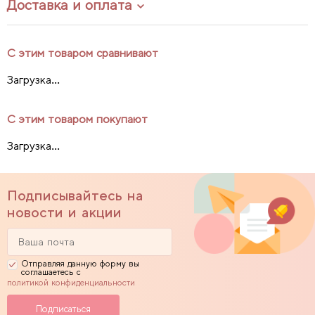
Доставка и оплата
С этим товаром сравнивают
Загрузка...
С этим товаром покупают
Загрузка...
Подписывайтесь на
новости и акции
Отправляя данную форму вы
соглашаетесь с
политикой конфиденциальности