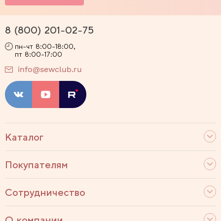
8 (800) 201-02-75
пн-чт 8:00-18:00,
пт 8:00-17:00
info@sewclub.ru
Каталог
Покупателям
Сотрудничество
О компании