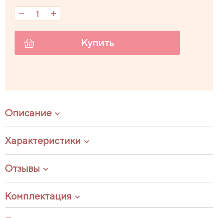
Купить
Описание
Характеристики
Отзывы
Комплектация