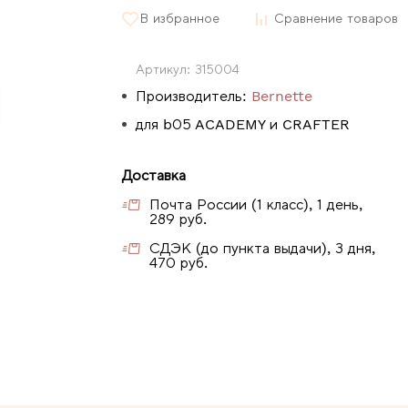
В избранное
Сравнение товаров
Артикул:
315004
Производитель:
Bernette
для b05 ACADEMY и CRAFTER
Доставка
Почта России (1 класс), 1 день,
289 руб.
СДЭК (до пункта выдачи), 3 дня,
470 руб.