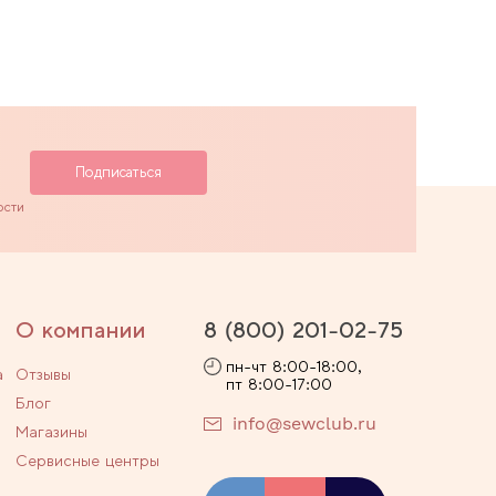
ости
О компании
8 (800) 201-02-75
пн-чт 8:00-18:00,
а
Отзывы
пт 8:00-17:00
Блог
info@sewclub.ru
Магазины
Сервисные центры