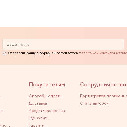
Отправляя данную форму вы соглашаетесь с
политикой конфиденциальн
Покупателям
Сотрудничество
ы
Способы оплаты
Партнерская программ
Доставка
Стать автором
ры
Кредит/рассрочка
Где купить
йного
Гарантия