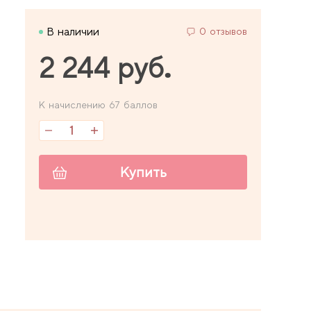
В наличии
0 отзывов
2 244 руб.
К начислению 67 баллов
Купить