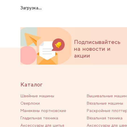
Загрузка...
Подписывайтесь
на новости и
акции
Каталог
Швейные машины
Вышивальные машин
Оверлоки
Вязальные машины
Манекены портновские
Раскройные плотте
Гладильная техника
Вязальная техника
Аксессуары для шитья
Аксессуары для шве