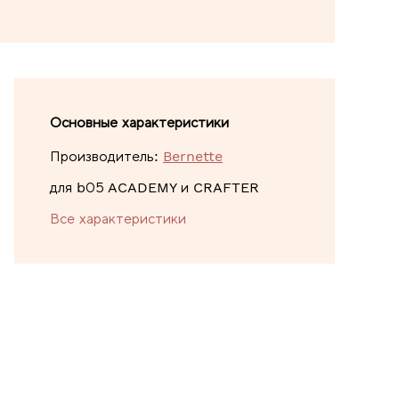
Основные характеристики
Производитель:
Bernette
для b05 ACADEMY и CRAFTER
Все характеристики