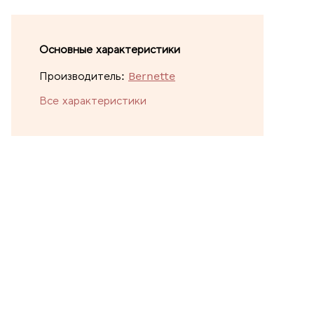
Основные характеристики
Производитель:
Bernette
Все характеристики