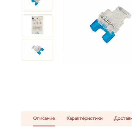
Описание
Характеристики
Доставк