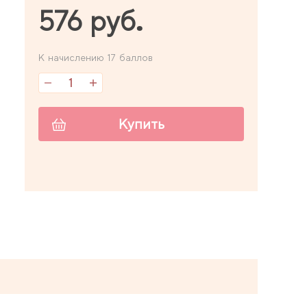
576 руб.
К начислению 17 баллов
Купить