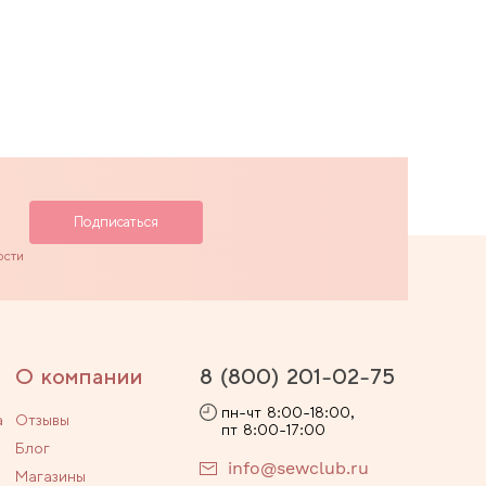
ости
О компании
8 (800) 201-02-75
пн-чт 8:00-18:00,
а
Отзывы
пт 8:00-17:00
Блог
info@sewclub.ru
Магазины