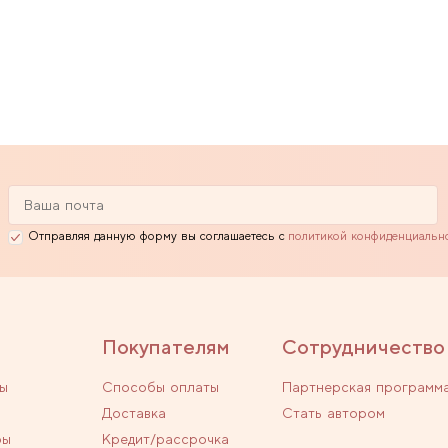
Отправляя данную форму вы соглашаетесь с
политикой конфиденциальн
Покупателям
Сотрудничество
ы
Способы оплаты
Партнерская программ
Доставка
Стать автором
ры
Кредит/рассрочка