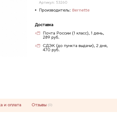
Артикул:
53260
Производитель:
Bernette
Доставка
Почта России (1 класс), 1 день,
289 руб.
СДЭК (до пункта выдачи), 2 дня,
470 руб.
а и оплата
Отзывы
(0)