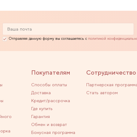
Отправляя данную форму вы соглашаетесь с
политикой конфиденциальн
Покупателям
Сотрудничество
ы
Способы оплаты
Партнерская программ
Доставка
Стать автором
ры
Кредит/рассрочка
Где купить
йного
Гарантия
Обмен и возврат
ворка
Бонусная программа