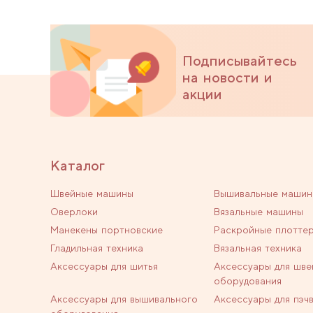
Подписывайтесь
на новости и
акции
Каталог
Швейные машины
Вышивальные машин
Оверлоки
Вязальные машины
Манекены портновские
Раскройные плотте
Гладильная техника
Вязальная техника
Аксессуары для шитья
Аксессуары для шве
оборудования
Аксессуары для вышивального
Аксессуары для пэч