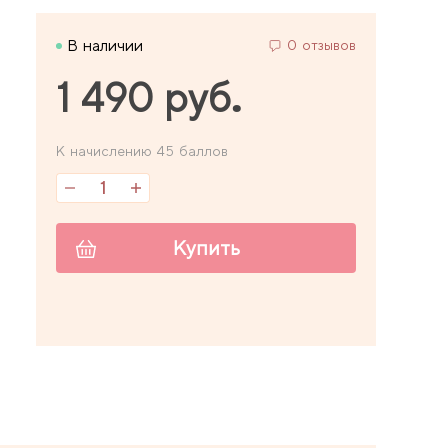
В наличии
0 отзывов
1 490 руб.
К начислению 45 баллов
Купить