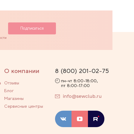
ости
О компании
8 (800) 201-02-75
пн-чт 8:00-18:00,
а
Отзывы
пт 8:00-17:00
Блог
info@sewclub.ru
Магазины
Сервисные центры