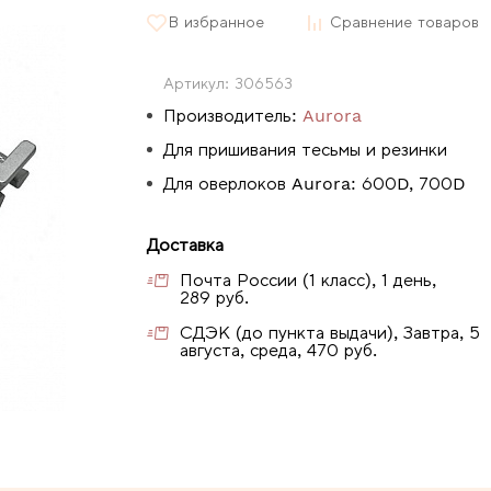
В избранное
Сравнение товаров
Артикул:
306563
Производитель:
Aurora
Для пришивания тесьмы и резинки
Для оверлоков Aurora: 600D, 700D
Доставка
Почта России (1 класс), 1 день,
289 руб.
СДЭК (до пункта выдачи), Завтра, 5
августа, среда, 470 руб.