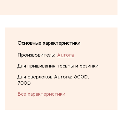
Основные характеристики
Производитель:
Aurora
Для пришивания тесьмы и резинки
Для оверлоков Aurora: 600D,
700D
Все характеристики