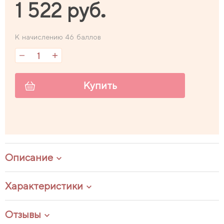
1 522 руб.
К начислению 46 баллов
Купить
Описание
Характеристики
Отзывы