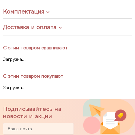
Комплектация
Доставка и оплата
С этим товаром сравнивают
Загрузка...
С этим товаром покупают
Загрузка...
Подписывайтесь на
новости и акции