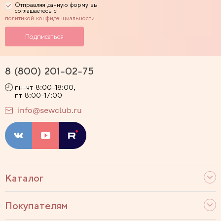
Отправляя данную форму вы
соглашаетесь с
политикой конфиденциальности
8 (800) 201-02-75
пн-чт 8:00-18:00,
пт 8:00-17:00
info@sewclub.ru
Каталог
Покупателям