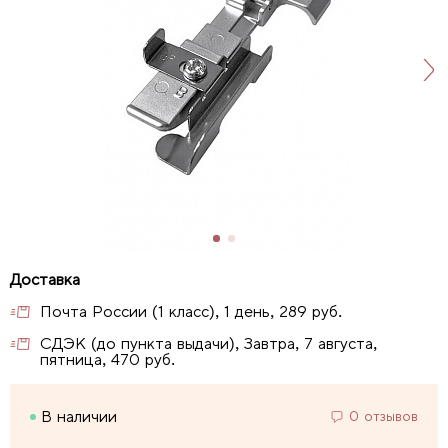
Почта России (1 класс), 1 день, 289 руб.
СДЭК (до пункта выдачи), Завтра, 7 августа,
пятница, 470 руб.
В наличии
0 отзывов