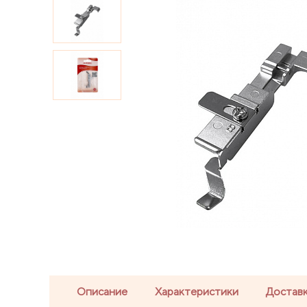
Описание
Характеристики
Доставк