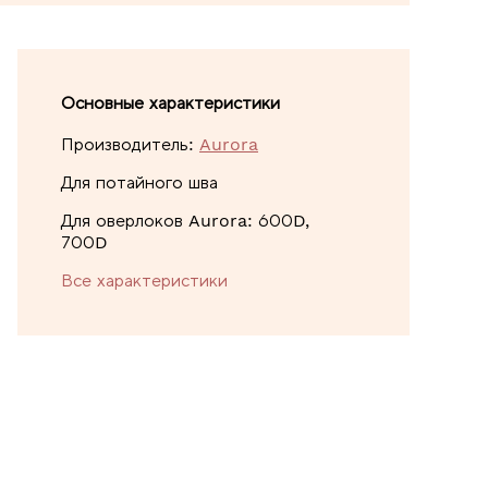
Основные характеристики
Производитель:
Aurora
Для потайного шва
Для оверлоков Aurora: 600D,
700D
Все характеристики