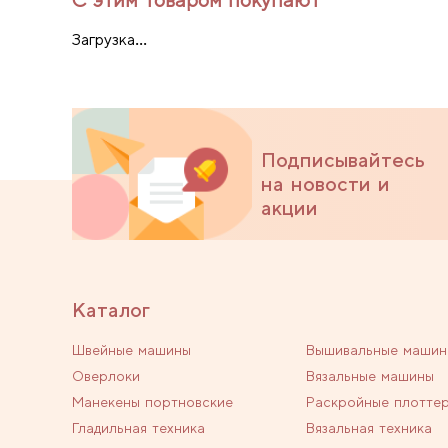
Загрузка...
Подписывайтесь
на новости и
акции
Каталог
Швейные машины
Вышивальные машин
Оверлоки
Вязальные машины
Манекены портновские
Раскройные плотте
Гладильная техника
Вязальная техника