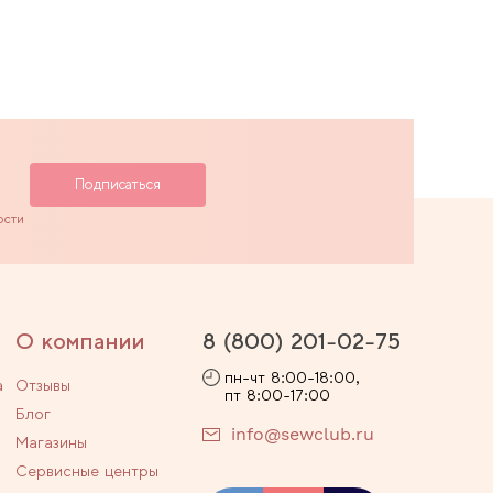
ости
О компании
8 (800) 201-02-75
пн-чт 8:00-18:00,
а
Отзывы
пт 8:00-17:00
Блог
info@sewclub.ru
Магазины
Сервисные центры