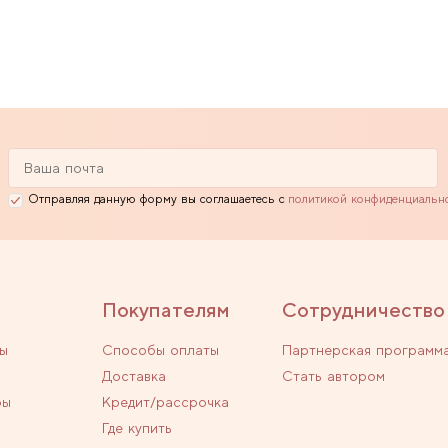
Отправляя данную форму вы соглашаетесь с
политикой конфиденциальн
Покупателям
Сотрудничество
ы
Способы оплаты
Партнерская программ
Доставка
Стать автором
ры
Кредит/рассрочка
Где купить