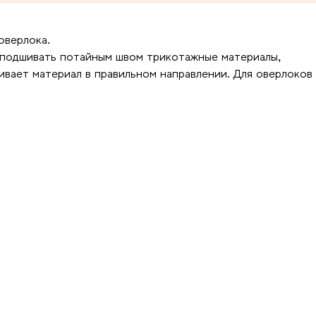
оверлока.
 подшивать потайным швом трикотажные материалы,
ивает материал в правильном направлении. Для оверлоков