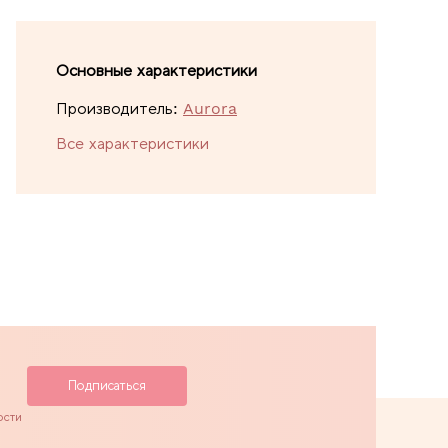
Основные характеристики
Производитель:
Aurora
Все характеристики
ости