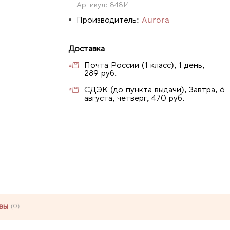
Артикул:
84814
Производитель:
Aurora
Доставка
Почта России (1 класс), 1 день,
289 руб.
СДЭК (до пункта выдачи), Завтра, 6
августа, четверг, 470 руб.
вы
(0)