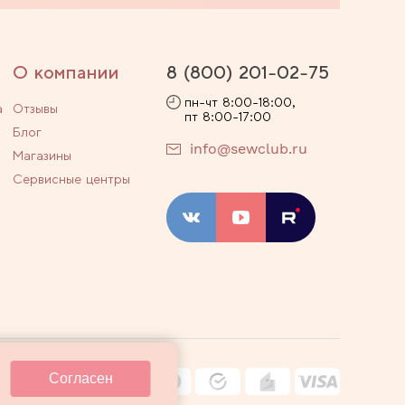
О компании
8 (800) 201-02-75
пн-чт 8:00-18:00,
а
Отзывы
пт 8:00-17:00
Блог
info@sewclub.ru
Магазины
Сервисные центры
ости
Договор оферты
Согласен
ные технологии
Карта