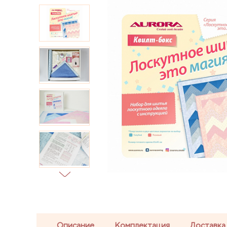
Описание
Комплектация
Доставка