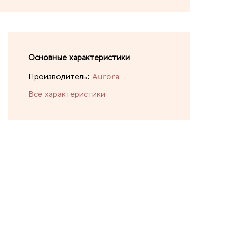
Основные характеристики
Производитель:
Aurora
Все характеристики