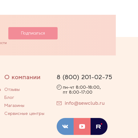
ости
О компании
8 (800) 201-02-75
пн-чт 8:00-18:00,
а
Отзывы
пт 8:00-17:00
Блог
info@sewclub.ru
Магазины
Сервисные центры