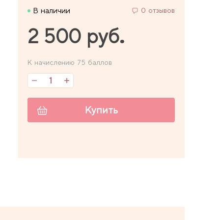
В наличии
0 отзывов
2 500 руб.
К начислению 75 баллов
Купить