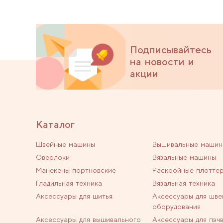
Подписывайтесь
на новости и
акции
Каталог
Швейные машины
Вышивальные машин
Оверлоки
Вязальные машины
Манекены портновские
Раскройные плотте
Гладильная техника
Вязальная техника
Аксессуары для шитья
Аксессуары для шве
оборудования
Аксессуары для вышивального
Аксессуары для пэч