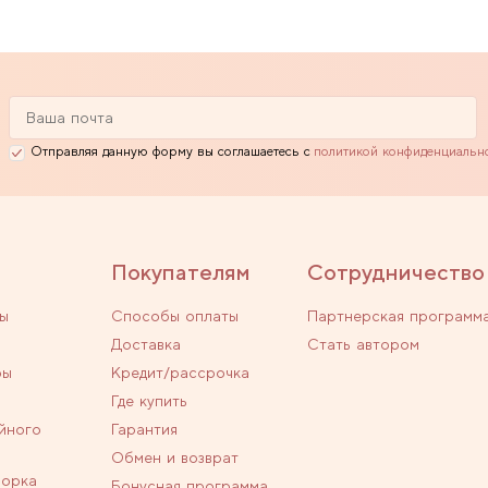
Отправляя данную форму вы соглашаетесь с
политикой конфиденциальн
Покупателям
Сотрудничество
ы
Способы оплаты
Партнерская программ
Доставка
Стать автором
ры
Кредит/рассрочка
Где купить
йного
Гарантия
Обмен и возврат
ворка
Бонусная программа