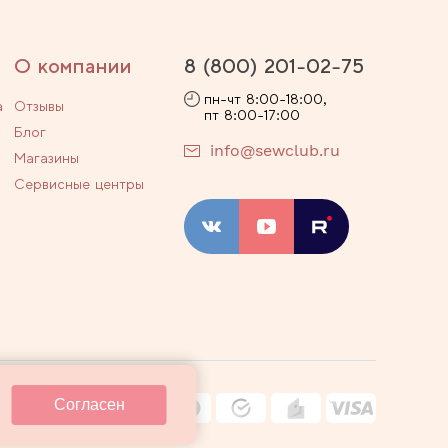
О компании
8 (800) 201-02-75
пн-чт 8:00-18:00,
а
Отзывы
пт 8:00-17:00
Блог
info@sewclub.ru
Магазины
Сервисные центры
ости
Договор оферты
Согласен
ные технологии
Карта