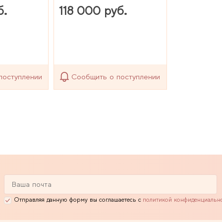
б.
118 000 руб.
поступлении
Сообщить о поступлении
Отправляя данную форму вы соглашаетесь с
политикой конфиденциальн