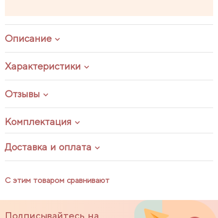
Описание
Характеристики
Отзывы
Комплектация
Доставка и оплата
С этим товаром сравнивают
Подписывайтесь на