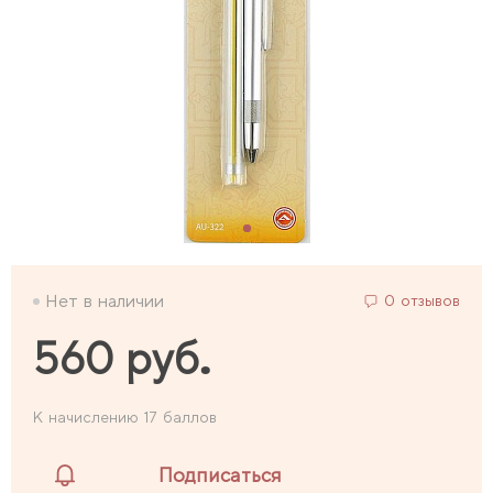
Нет в наличии
0 отзывов
560 руб.
К начислению 17 баллов
Подписаться