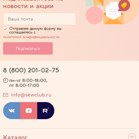
новости и акции
Отправляя данную форму вы
соглашаетесь с
политикой конфиденциальности
8 (800) 201-02-75
пн-чт 8:00-18:00,
пт 8:00-17:00
info@sewclub.ru
Каталог