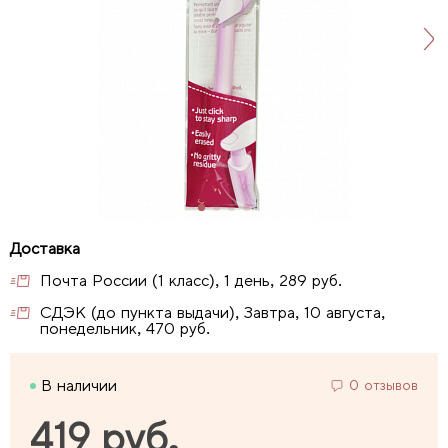
Почта России (1 класс), 1 день, 289 руб.
СДЭК (до пункта выдачи), Завтра, 10 августа,
понедельник, 470 руб.
В наличии
0 отзывов
419 руб.