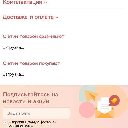
Комплектация
Доставка и оплата
С этим товаром сравнивают
Загрузка...
С этим товаром покупают
Загрузка...
Подписывайтесь на
новости и акции
Отправляя данную форму вы
соглашаетесь с