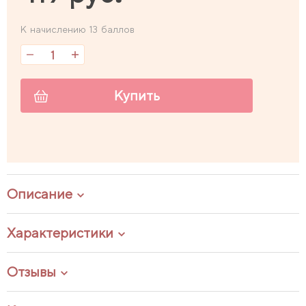
К начислению 13 баллов
Купить
Описание
Характеристики
Отзывы