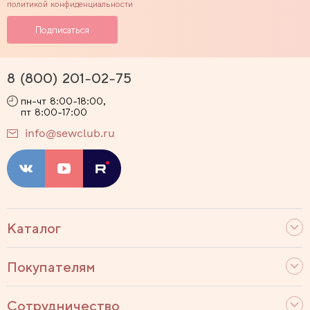
политикой конфиденциальности
8 (800) 201-02-75
пн-чт 8:00-18:00,
пт 8:00-17:00
info@sewclub.ru
Каталог
Покупателям
Сотрудничество