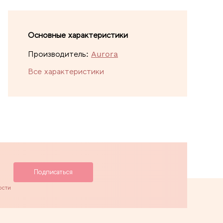
Основные характеристики
Производитель:
Aurora
Все характеристики
ости