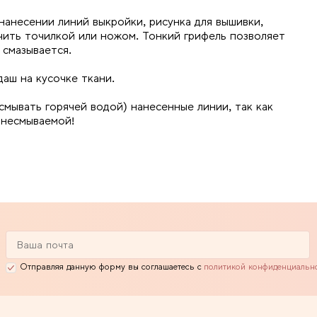
нанесении линий выкройки, рисунка для вышивки,
чить точилкой или ножом. Тонкий грифель позволяет
 смазывается.
аш на кусочке ткани.
смывать горячей водой) нанесенные линии, так как
 несмываемой!
Отправляя данную форму вы соглашаетесь с
политикой конфиденциальн