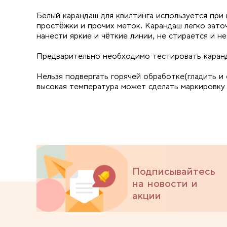
Белый карандаш для квилтинга используется при 
простёжки и прочих меток. Карандаш легко зато
нанести яркие и чёткие линии, не стирается и не
Предварительно необходимо тестировать каранд
Нельзя подвергать горячей обработке(гладить и 
высокая температура может сделать маркировку
Подписывайтесь
на новости и
акции