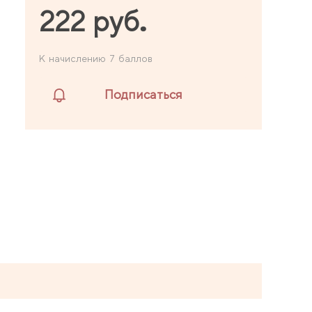
222 руб.
К начислению 7 баллов
Подписаться