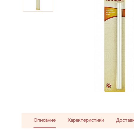
Описание
Характеристики
Доставк