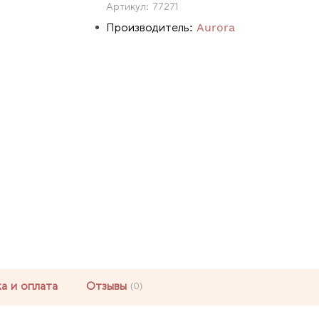
Артикул:
77271
Производитель:
Aurora
а и оплата
Отзывы
(0)