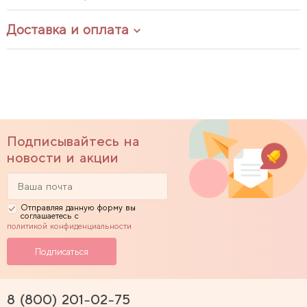
Доставка и оплата
Подписывайтесь на
новости и акции
Отправляя данную форму вы
соглашаетесь с
политикой конфиденциальности
8 (800) 201-02-75