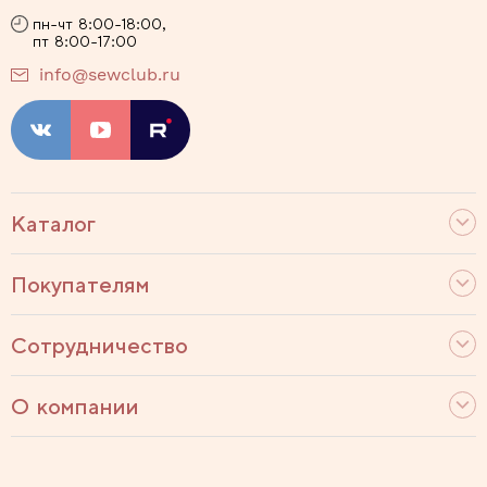
пн-чт 8:00-18:00,
пт 8:00-17:00
info@sewclub.ru
Каталог
Покупателям
Сотрудничество
О компании