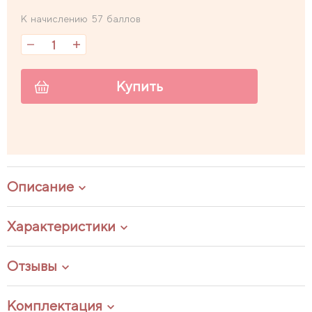
К начислению 57 баллов
Купить
Описание
Характеристики
Отзывы
Комплектация