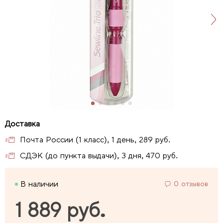
Почта России (1 класс), 1 день, 289 руб.
СДЭК (до пункта выдачи), 3 дня, 470 руб.
В наличии
0 отзывов
1 889 руб.