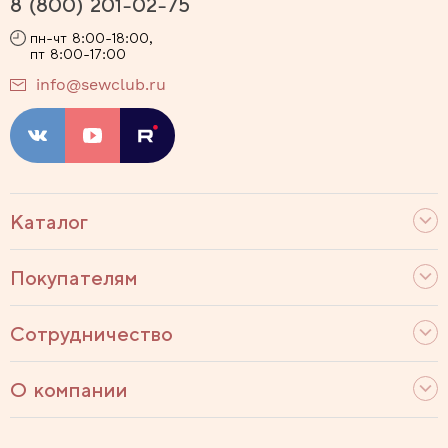
8 (800) 201-02-75
пн-чт 8:00-18:00,
пт 8:00-17:00
info@sewclub.ru
Каталог
Покупателям
Сотрудничество
О компании