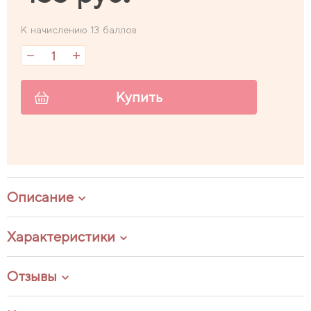
К начислению 13 баллов
Купить
Описание
Характеристики
Отзывы