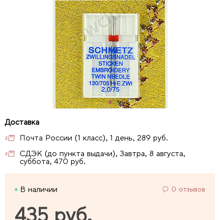
Почта России (1 класс), 1 день, 289 руб.
СДЭК (до пункта выдачи), Завтра, 8 августа,
суббота, 470 руб.
В наличии
0 отзывов
435 руб.