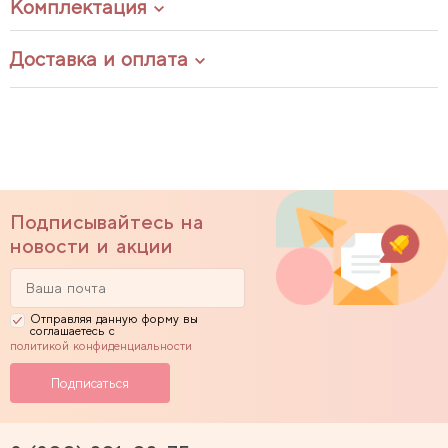
Комплектация
Доставка и оплата
Подписывайтесь на
новости и акции
Отправляя данную форму вы
соглашаетесь с
политикой конфиденциальности