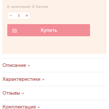
К начислению 12 баллов
Купить
Описание
Характеристики
Отзывы
Комплектация