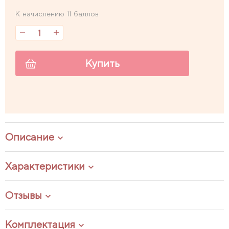
К начислению 11 баллов
Купить
Описание
Характеристики
Отзывы
Комплектация