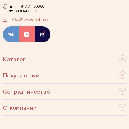
пн-чт 8:00-18:00,
пт 8:00-17:00
info@sewclub.ru
Каталог
Покупателям
Сотрудничество
О компании