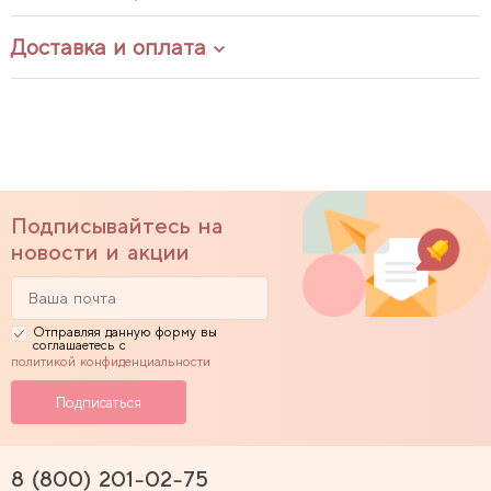
Доставка и оплата
Подписывайтесь на
новости и акции
Отправляя данную форму вы
соглашаетесь с
политикой конфиденциальности
8 (800) 201-02-75