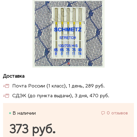
Почта России (1 класс), 1 день, 289 руб.
СДЭК (до пункта выдачи), 3 дня, 470 руб.
В наличии
0 отзывов
373 руб.