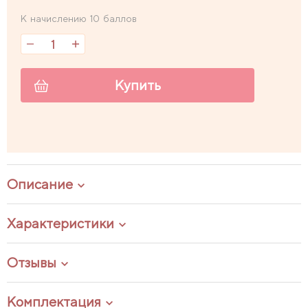
К начислению 10 баллов
Купить
Описание
Характеристики
Отзывы
Комплектация