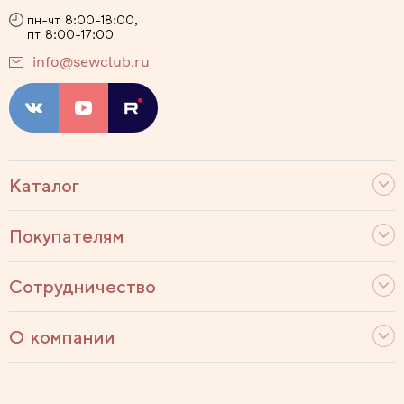
пн-чт 8:00-18:00,
пт 8:00-17:00
info@sewclub.ru
Каталог
Покупателям
Сотрудничество
О компании