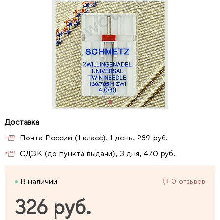
Почта России (1 класс), 1 день, 289 руб.
СДЭК (до пункта выдачи), 3 дня, 470 руб.
В наличии
0 отзывов
326 руб.