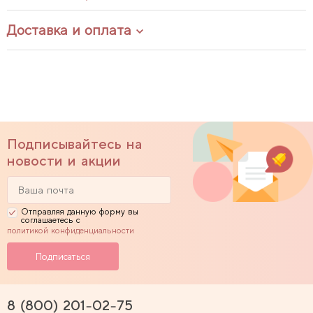
Доставка и оплата
Подписывайтесь на
новости и акции
Отправляя данную форму вы
соглашаетесь с
политикой конфиденциальности
8 (800) 201-02-75