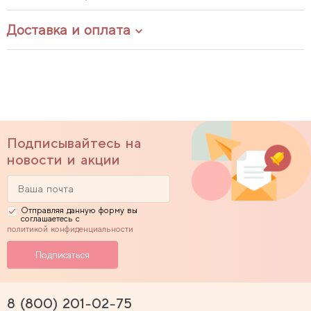
Доставка и оплата
Подписывайтесь на
новости и акции
Отправляя данную форму вы
соглашаетесь с
политикой конфиденциальности
8 (800) 201-02-75