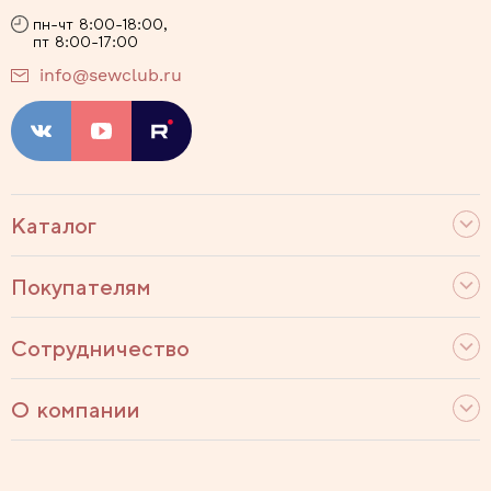
пн-чт 8:00-18:00,
пт 8:00-17:00
info@sewclub.ru
Каталог
Покупателям
Сотрудничество
О компании