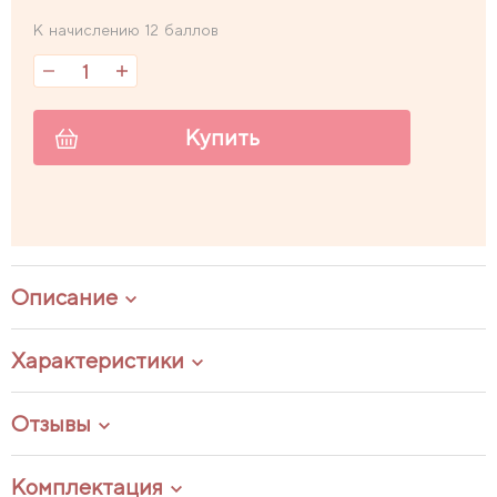
К начислению 12 баллов
Купить
Описание
Характеристики
Отзывы
Комплектация