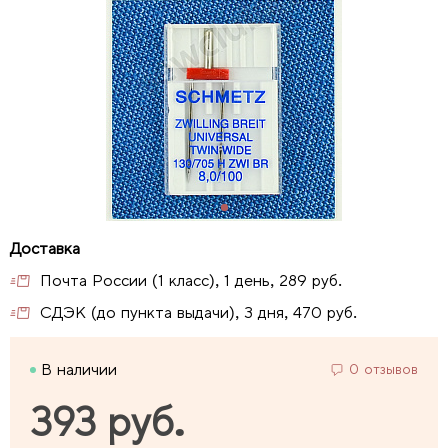
Почта России (1 класс), 1 день, 289 руб.
СДЭК (до пункта выдачи), 3 дня, 470 руб.
В наличии
0 отзывов
393 руб.