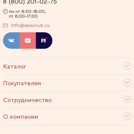
8 (800) 201-02-75
пн-чт 8:00-18:00,
пт 8:00-17:00
info@sewclub.ru
Каталог
Покупателям
Сотрудничество
О компании