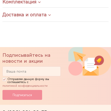
Комплектация
Доставка и оплата
Подписывайтесь на
новости и акции
Отправляя данную форму вы
соглашаетесь с
политикой конфиденциальности