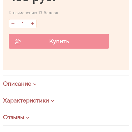
К начислению 13 баллов
Купить
Описание
Характеристики
Отзывы