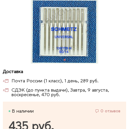
Почта России (1 класс), 1 день, 289 руб.
СДЭК (до пункта выдачи), Завтра, 9 августа,
воскресенье, 470 руб.
В наличии
0 отзывов
435 руб.