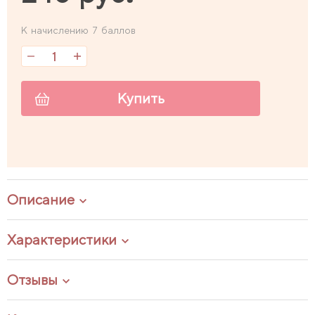
К начислению 7 баллов
Купить
Описание
Характеристики
Отзывы