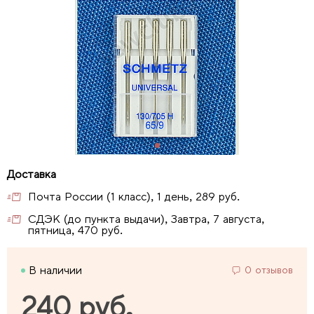
Почта России (1 класс), 1 день, 289 руб.
СДЭК (до пункта выдачи), Завтра, 7 августа,
пятница, 470 руб.
В наличии
0 отзывов
240 руб.