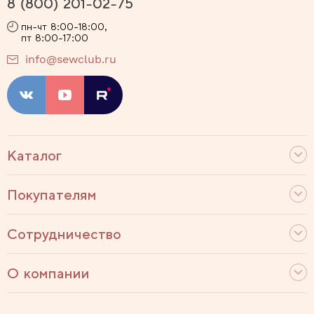
8 (800) 201-02-75
пн-чт 8:00-18:00,
пт 8:00-17:00
info@sewclub.ru
Каталог
Покупателям
Сотрудничество
О компании