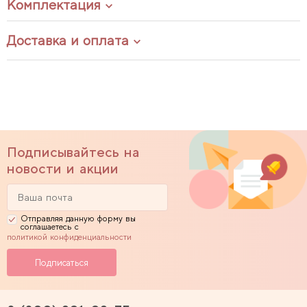
Комплектация
Доставка и оплата
Подписывайтесь на
новости и акции
Отправляя данную форму вы
соглашаетесь с
политикой конфиденциальности