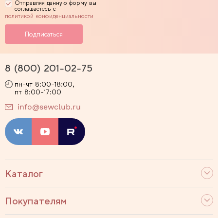
Отправляя данную форму вы
соглашаетесь с
политикой конфиденциальности
8 (800) 201-02-75
пн-чт 8:00-18:00,
пт 8:00-17:00
info@sewclub.ru
Каталог
Покупателям