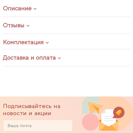
Описание
Отзывы
Комплектация
Доставка и оплата
Подписывайтесь на
новости и акции