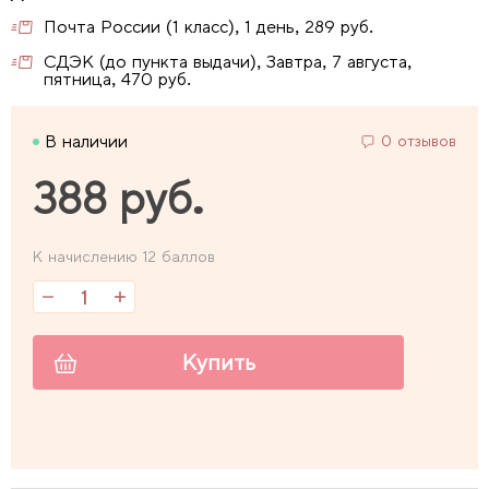
Почта России (1 класс), 1 день, 289 руб.
СДЭК (до пункта выдачи), Завтра, 7 августа,
пятница, 470 руб.
В наличии
0 отзывов
388 руб.
К начислению 12 баллов
Купить