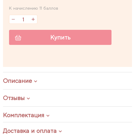
К начислению 11 баллов
Купить
Описание
Отзывы
Комплектация
Доставка и оплата