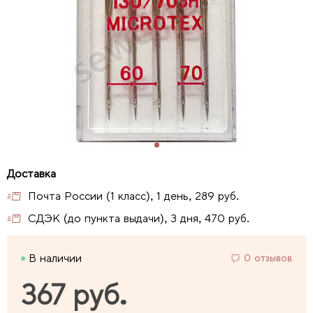
Почта России (1 класс), 1 день, 289 руб.
СДЭК (до пункта выдачи), 3 дня, 470 руб.
В наличии
0 отзывов
367 руб.