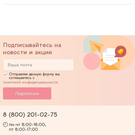
Подписывайтесь на
новости и акции
Отправляя данную форму вы
соглашаетесь с
политикой конфиденциальности
8 (800) 201-02-75
пн-чт 8:00-18:00,
пт 8:00-17:00