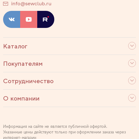
info@sewclub.ru
Каталог
Покупателям
Сотрудничество
О компании
Информация на сайте не является публичной офертой.
Указанные цены действуют только при оформлении заказа через
интернет-магазин