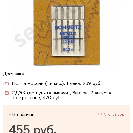
Почта России (1 класс), 1 день, 289 руб.
СДЭК (до пункта выдачи), Завтра, 9 августа,
воскресенье, 470 руб.
В наличии
0 отзывов
455 руб.