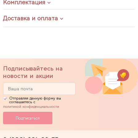
Комплектация
Доставка и оплата
Подписывайтесь на
новости и акции
Отправляя данную форму вы
соглашаетесь с
политикой конфиденциальности