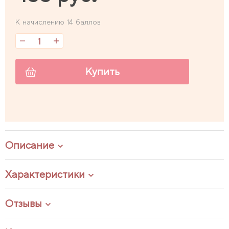
К начислению 14 баллов
Купить
Описание
Характеристики
Отзывы