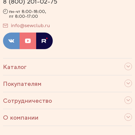
8 (800) 201-02-75
пн-чт 8:00-18:00,
пт 8:00-17:00
info@sewclub.ru
Каталог
Покупателям
Сотрудничество
О компании