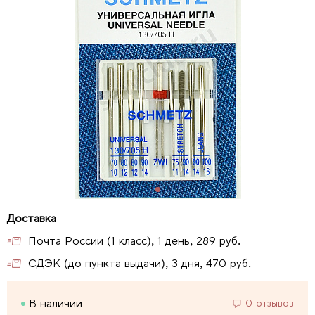
Почта России (1 класс), 1 день, 289 руб.
СДЭК (до пункта выдачи), 3 дня, 470 руб.
В наличии
0 отзывов