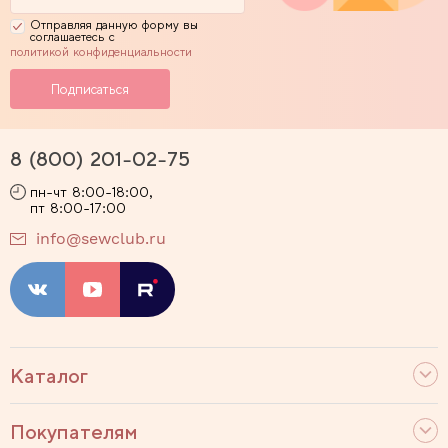
Отправляя данную форму вы
соглашаетесь с
политикой конфиденциальности
8 (800) 201-02-75
пн-чт 8:00-18:00,
пт 8:00-17:00
info@sewclub.ru
Каталог
Покупателям