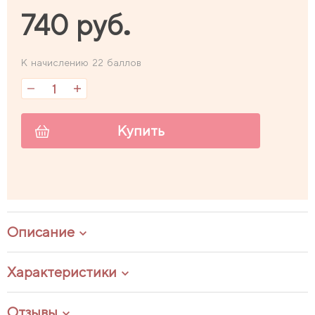
740 руб.
К начислению 22 баллов
Купить
Описание
Характеристики
Отзывы