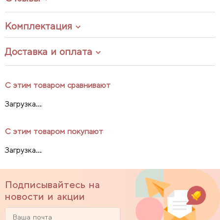
Комплектация
Доставка и оплата
С этим товаром сравнивают
Загрузка...
С этим товаром покупают
Загрузка...
Подписывайтесь на
новости и акции