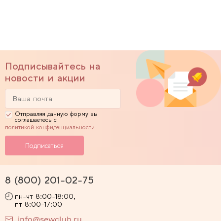
Подписывайтесь на
новости и акции
Отправляя данную форму вы
соглашаетесь с
политикой конфиденциальности
8 (800) 201-02-75
пн-чт 8:00-18:00,
пт 8:00-17:00
info@sewclub.ru