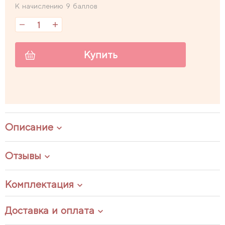
К начислению 9 баллов
Купить
Описание
Отзывы
Комплектация
Доставка и оплата