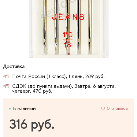
Почта России (1 класс), 1 день, 289 руб.
СДЭК (до пункта выдачи), Завтра, 6 августа,
четверг, 470 руб.
В наличии
0 отзывов
316 руб.