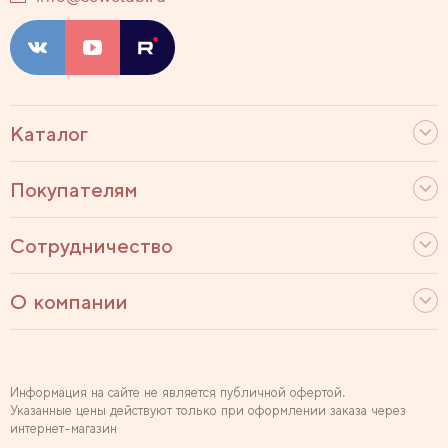
Каталог
Покупателям
Сотрудничество
О компании
Информация на сайте не является публичной офертой.
Указанные цены действуют только при оформлении заказа через
интернет-магазин