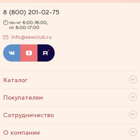
8 (800) 201-02-75
пн-чт 8:00-18:00,
пт 8:00-17:00
info@sewclub.ru
Каталог
Покупателям
Сотрудничество
О компании