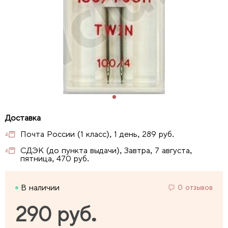
Почта России (1 класс), 1 день, 289 руб.
СДЭК (до пункта выдачи), Завтра, 7 августа,
пятница, 470 руб.
В наличии
0 отзывов
290 руб.