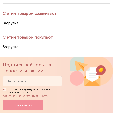
С этим товаром сравнивают
Загрузка...
С этим товаром покупают
Загрузка...
Подписывайтесь на
новости и акции
Отправляя данную форму вы
соглашаетесь с
политикой конфиденциальности