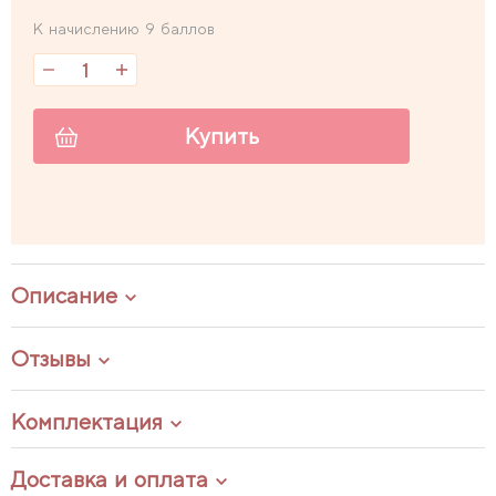
К начислению 9 баллов
Купить
Описание
Отзывы
Комплектация
Доставка и оплата