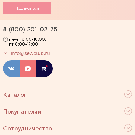
8 (800) 201-02-75
пн-чт 8:00-18:00,
пт 8:00-17:00
info@sewclub.ru
Каталог
Покупателям
Сотрудничество