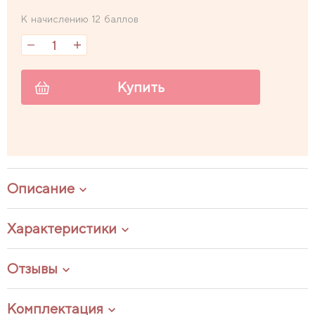
К начислению 12 баллов
Купить
Описание
Характеристики
Отзывы
Комплектация