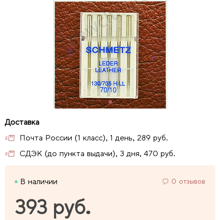
Почта России (1 класс), 1 день, 289 руб.
СДЭК (до пункта выдачи), 3 дня, 470 руб.
В наличии
0 отзывов
393 руб.