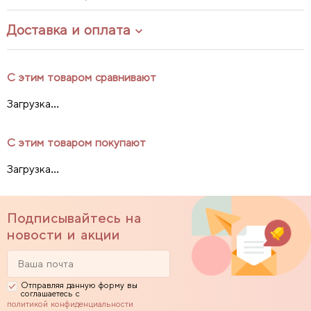
Доставка и оплата
С этим товаром сравнивают
Загрузка...
С этим товаром покупают
Загрузка...
Подписывайтесь на
новости и акции
Отправляя данную форму вы
соглашаетесь с
политикой конфиденциальности