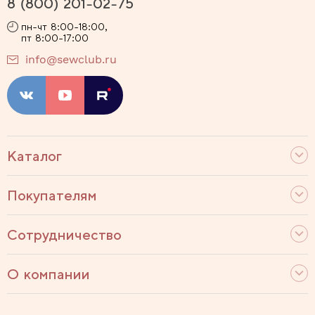
8 (800) 201-02-75
пн-чт 8:00-18:00,
пт 8:00-17:00
info@sewclub.ru
Каталог
Покупателям
Сотрудничество
О компании