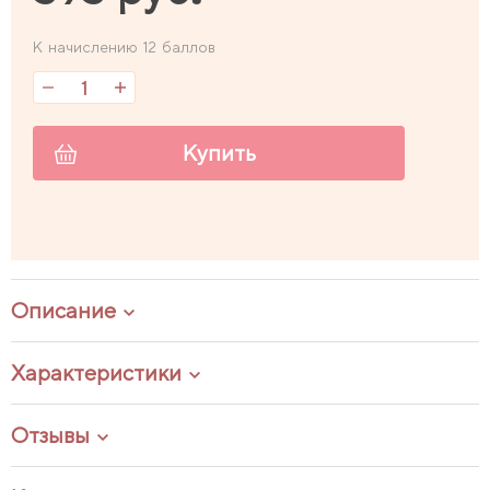
К начислению 12 баллов
Купить
Описание
Характеристики
Отзывы