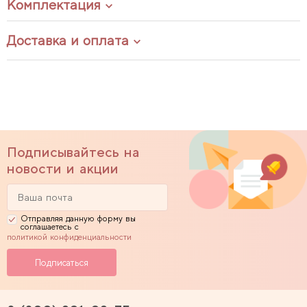
Комплектация
Доставка и оплата
Подписывайтесь на
новости и акции
Отправляя данную форму вы
соглашаетесь с
политикой конфиденциальности