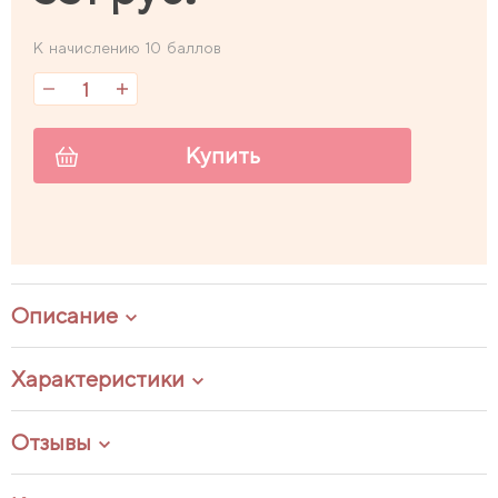
К начислению 10 баллов
Купить
Описание
Характеристики
Отзывы