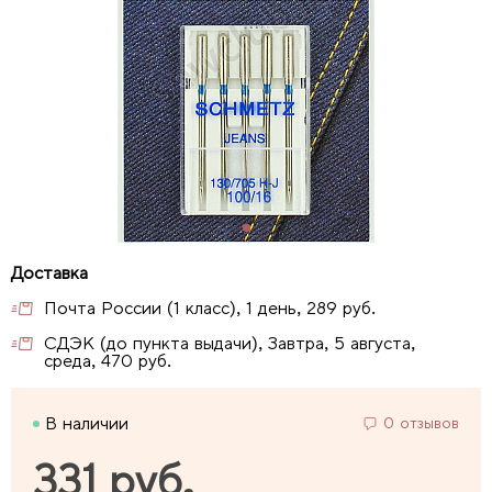
Почта России (1 класс), 1 день, 289 руб.
СДЭК (до пункта выдачи), Завтра, 5 августа,
среда, 470 руб.
В наличии
0 отзывов
331 руб.