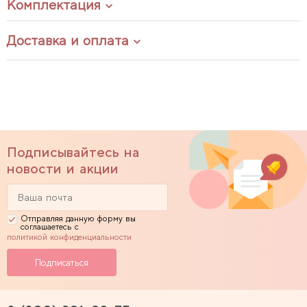
Комплектация
Доставка и оплата
Подписывайтесь на
новости и акции
Отправляя данную форму вы
соглашаетесь с
политикой конфиденциальности