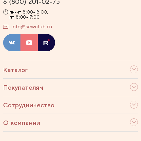
8 (800) 201-02-75
пн-чт 8:00-18:00,
пт 8:00-17:00
info@sewclub.ru
Каталог
Покупателям
Сотрудничество
О компании