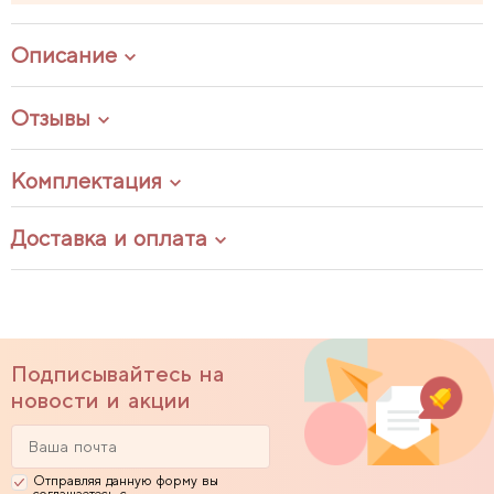
Описание
Отзывы
Комплектация
Доставка и оплата
Подписывайтесь на
новости и акции
Отправляя данную форму вы
соглашаетесь с