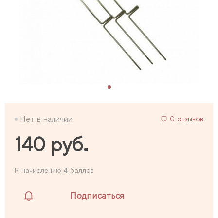
Нет в наличии
0 отзывов
140 руб.
К начислению 4 баллов
Подписаться