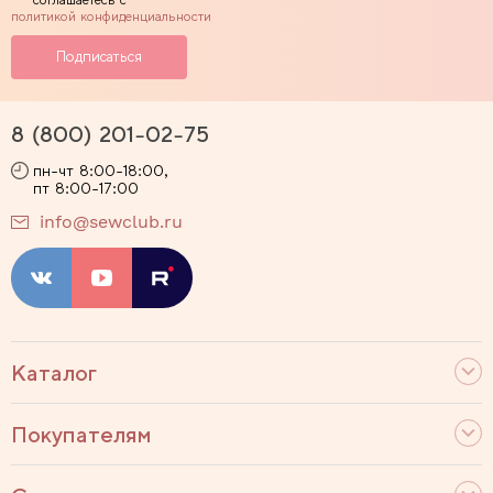
политикой конфиденциальности
8 (800) 201-02-75
пн-чт 8:00-18:00,
пт 8:00-17:00
info@sewclub.ru
Каталог
Покупателям