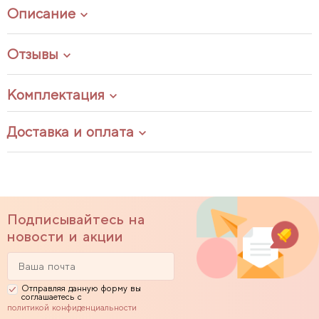
Описание
Отзывы
Комплектация
Доставка и оплата
Подписывайтесь на
новости и акции
Отправляя данную форму вы
соглашаетесь с
политикой конфиденциальности