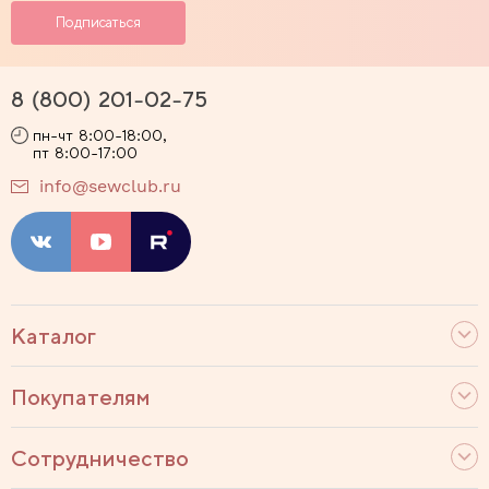
8 (800) 201-02-75
пн-чт 8:00-18:00,
пт 8:00-17:00
info@sewclub.ru
Каталог
Покупателям
Сотрудничество