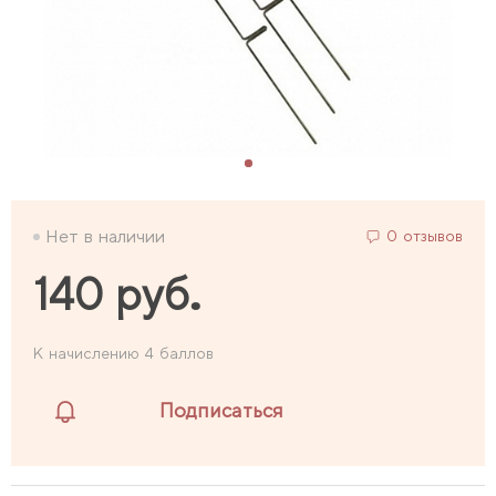
Нет в наличии
0 отзывов
140 руб.
К начислению 4 баллов
Подписаться