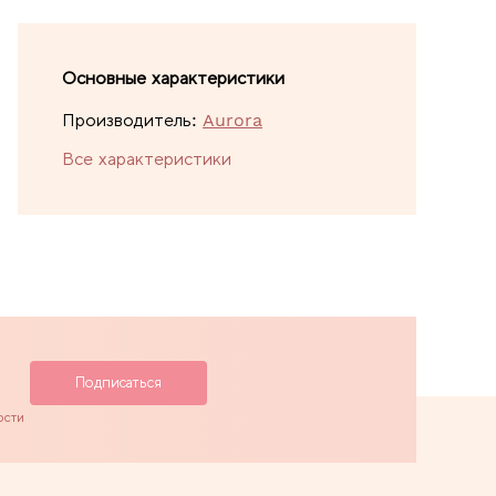
Основные характеристики
Производитель:
Aurora
Все характеристики
ости