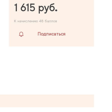
1 615 руб.
К начислению 48 баллов
Подписаться