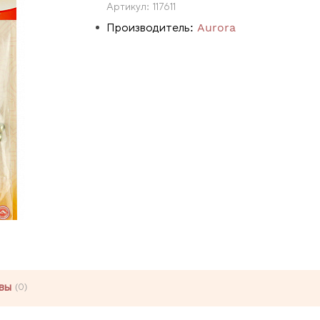
Артикул:
117611
Производитель:
Aurora
вы
(0)