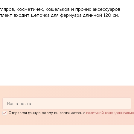
тляров, косметичек, кошельков и прочих аксессуаров
плект входит цепочка для фермуара длинной 120 см.
Отправляя данную форму вы соглашаетесь с
политикой конфиденциальн