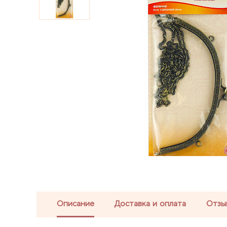
Описание
Доставка и оплата
Отзы