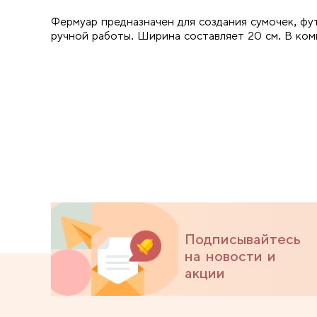
Фермуар предназначен для создания сумочек, фу
ручной работы. Ширина составляет 20 см. В ком
Подписывайтесь
на новости и
акции