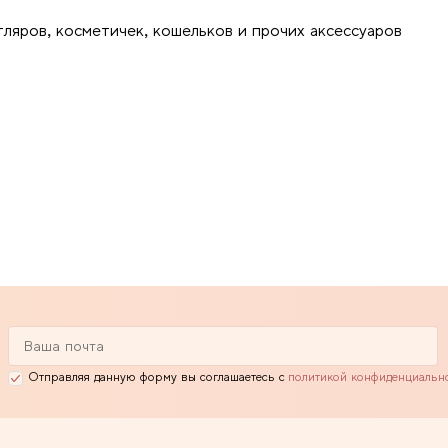
тляров, косметичек, кошельков и прочих аксессуаров
Отправляя данную форму вы соглашаетесь с
политикой конфиденциальн