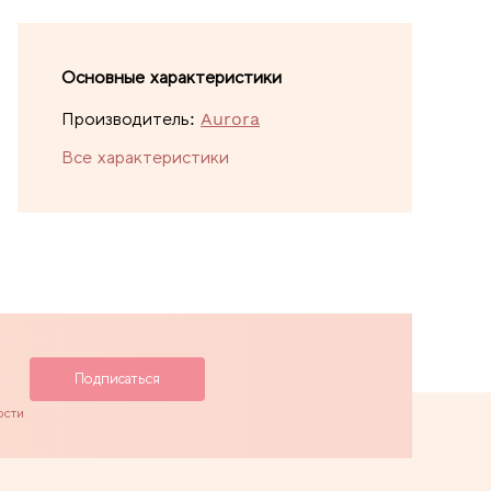
Основные характеристики
Производитель:
Aurora
Все характеристики
ости