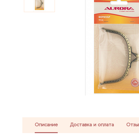
Описание
Доставка и оплата
Отзы