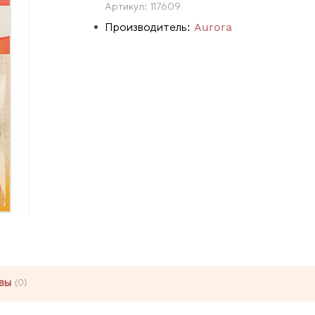
Артикул:
117609
Производитель:
Aurora
вы
(0)