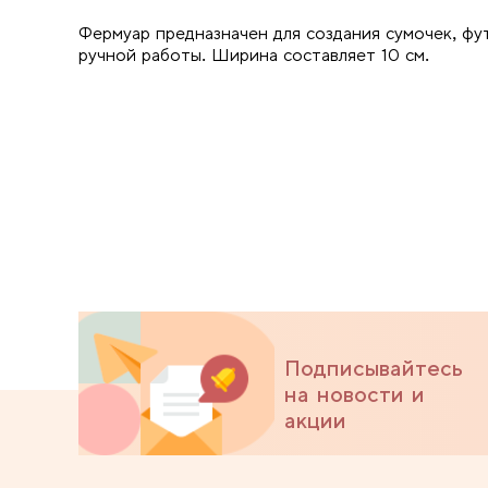
Фермуар предназначен для создания сумочек, фу
ручной работы. Ширина составляет 10 см.
Подписывайтесь
на новости и
акции