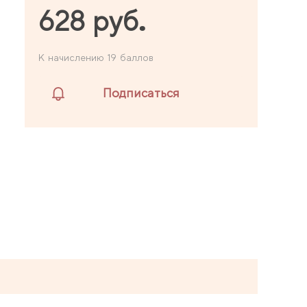
628 руб.
К начислению 19 баллов
Подписаться