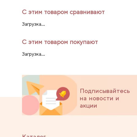
С этим товаром сравнивают
Загрузка...
С этим товаром покупают
Загрузка...
Подписывайтесь
на новости и
акции
Каталог