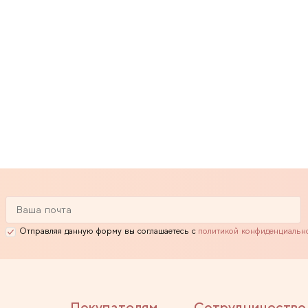
Отправляя данную форму вы соглашаетесь с
политикой конфиденциальн
Покупателям
Сотрудничество