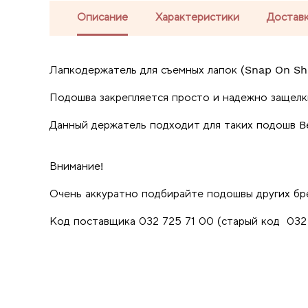
Описание
Характеристики
Доставк
Лапкодержатель для съемных лапок (Snap On Sh
Подошва закрепляется просто и надежно защелк
Данный держатель подходит для таких подошв Bern
Внимание!
Очень аккуратно подбирайте подошвы других бре
Код поставщика 032 725 71 00 (старый код 032