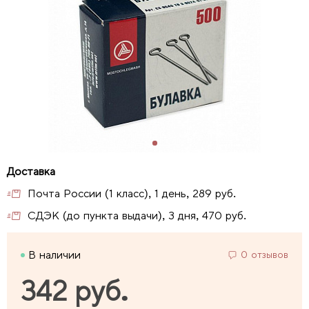
Почта России (1 класс), 1 день, 289 руб.
СДЭК (до пункта выдачи), 3 дня, 470 руб.
В наличии
0 отзывов
342 руб.