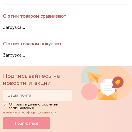
С этим товаром сравнивают
Загрузка...
С этим товаром покупают
Загрузка...
Подписывайтесь на
новости и акции
Отправляя данную форму вы
соглашаетесь с
политикой конфиденциальности