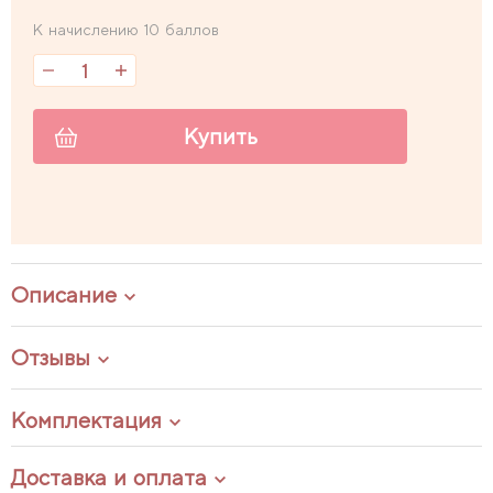
К начислению 10 баллов
Купить
Описание
Отзывы
Комплектация
Доставка и оплата