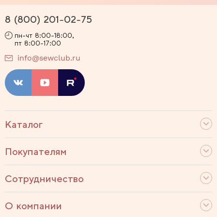
8 (800) 201-02-75
пн-чт 8:00-18:00,
пт 8:00-17:00
info@sewclub.ru
Каталог
Покупателям
Сотрудничество
О компании