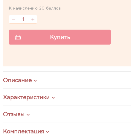
К начислению 20 баллов
Купить
Описание
Характеристики
Отзывы
Комплектация