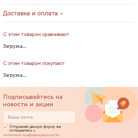
Доставка и оплата
С этим товаром сравнивают
Загрузка...
С этим товаром покупают
Загрузка...
Подписывайтесь на
новости и акции
Отправляя данную форму вы
соглашаетесь с
политикой конфиденциальности