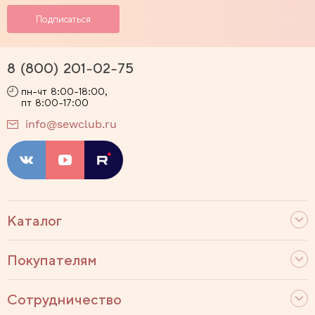
8 (800) 201-02-75
пн-чт 8:00-18:00,
пт 8:00-17:00
info@sewclub.ru
Каталог
Покупателям
Сотрудничество