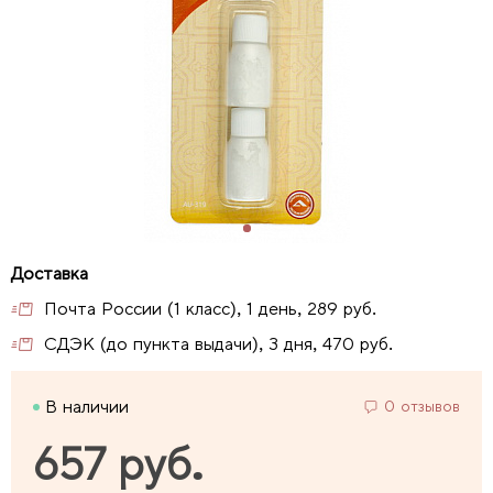
Почта России (1 класс), 1 день, 289 руб.
СДЭК (до пункта выдачи), 3 дня, 470 руб.
В наличии
0 отзывов
657 руб.