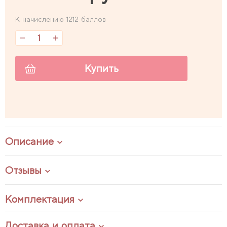
К начислению 1212 баллов
Купить
Описание
Отзывы
Комплектация
Доставка и оплата