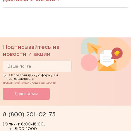
Подписывайтесь на
новости и акции
Отправляя данную форму вы
соглашаетесь с
политикой конфиденциальности
8 (800) 201-02-75
пн-чт 8:00-18:00,
пт 8:00-17:00