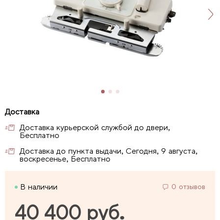
Доставка курьерской службой до двери,
Бесплатно
Доставка до пункта выдачи, Сегодня, 9 августа,
воскресенье, Бесплатно
В наличии
0 отзывов
40 400 руб.