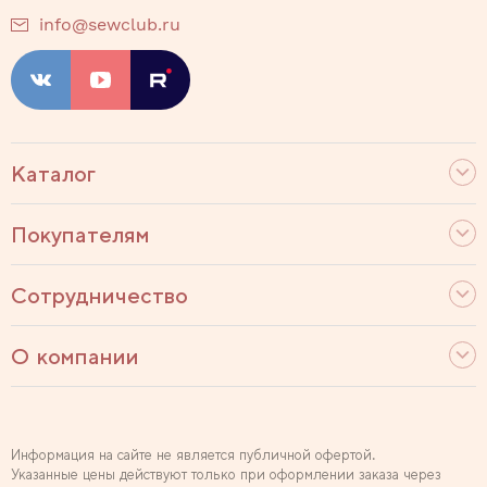
info@sewclub.ru
Каталог
Покупателям
Сотрудничество
О компании
Информация на сайте не является публичной офертой.
Указанные цены действуют только при оформлении заказа через