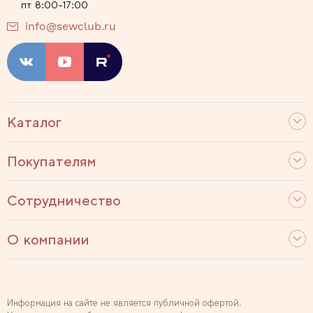
пт 8:00-17:00
info@sewclub.ru
Каталог
Покупателям
Сотрудничество
О компании
Информация на сайте не является публичной офертой.