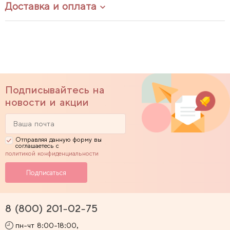
Доставка и оплата
Подписывайтесь на
новости и акции
Отправляя данную форму вы
соглашаетесь с
политикой конфиденциальности
8 (800) 201-02-75
пн-чт 8:00-18:00,