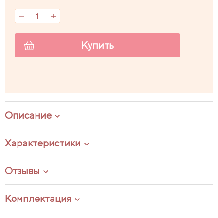
Купить
Описание
Характеристики
Отзывы
Комплектация