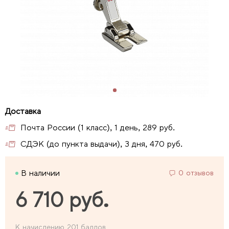
Почта России (1 класс), 1 день, 289 руб.
СДЭК (до пункта выдачи), 3 дня, 470 руб.
В наличии
0 отзывов
6 710 руб.
К начислению 201 баллов