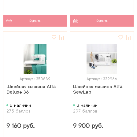
Купить
Купить
Артикул: 350889
Артикул: 339966
Швейная машина Alfa
Швейная машина Alfa
Deluxе 36
SewLab
В наличии
В наличии
275 баллов
297 баллов
9 160 руб.
9 900 руб.