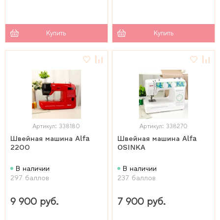
Купить
Купить
Артикул: 338180
Артикул: 338270
Швейная машина Alfa
Швейная машина Alfa
2200
OSINKA
В наличии
В наличии
297 баллов
237 баллов
9 900 руб.
7 900 руб.