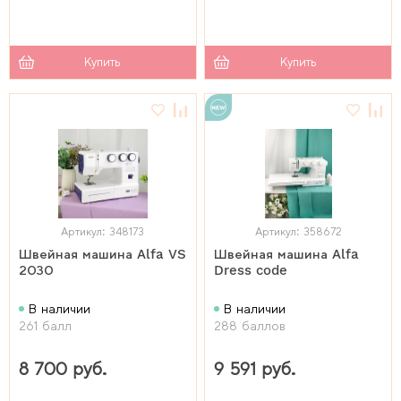
Купить
Купить
Артикул: 348173
Артикул: 358672
Швейная машина Alfa VS
Швейная машина Alfa
2030
Dress code
В наличии
В наличии
261 балл
288 баллов
8 700 руб.
9 591 руб.