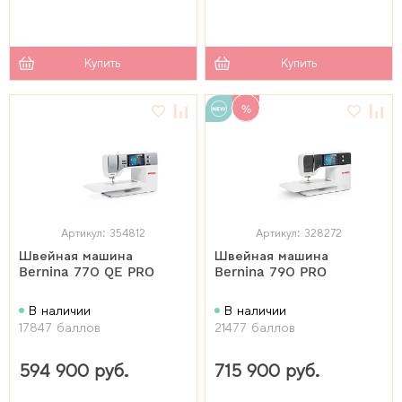
Купить
Купить
%
Артикул: 354812
Артикул: 328272
Швейная машина
Швейная машина
Bernina 770 QE PRO
Bernina 790 PRO
В наличии
В наличии
17847 баллов
21477 баллов
594 900 руб.
715 900 руб.