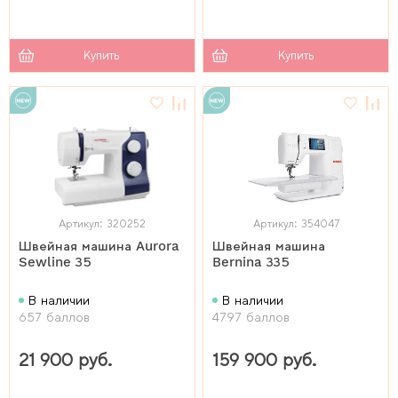
Купить
Купить
Артикул: 320252
Артикул: 354047
Швейная машина Aurora
Швейная машина
Sewline 35
Bernina 335
В наличии
В наличии
657 баллов
4797 баллов
21 900 руб.
159 900 руб.