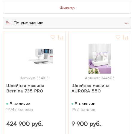
Фильтр
По умолчанию
Артикул: 354813
Артикул: 344605
Швейная машина
Швейная машина
Bernina 735 PRO
AURORA 550
В наличии
В наличии
12747 баллов
297 баллов
424 900 руб.
9 900 руб.