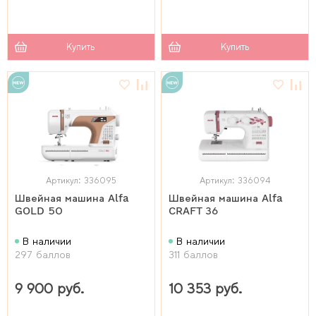
Купить
Купить
Артикул: 336095
Артикул: 336094
Швейная машина Alfa
Швейная машина Alfa
GOLD 50
CRAFT 36
В наличии
В наличии
297 баллов
311 баллов
9 900 руб.
10 353 руб.