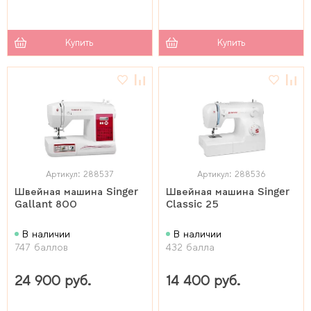
Купить
Купить
Артикул: 288537
Артикул: 288536
Швейная машина Singer
Швейная машина Singer
Gallant 800
Classic 25
В наличии
В наличии
747 баллов
432 балла
24 900 руб.
14 400 руб.