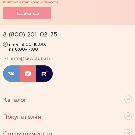
политикой конфиденциальности
8 (800) 201-02-75
пн-чт 8:00-18:00,
пт 8:00-17:00
info@sewclub.ru
Каталог
Покупателям
Сотрудничество