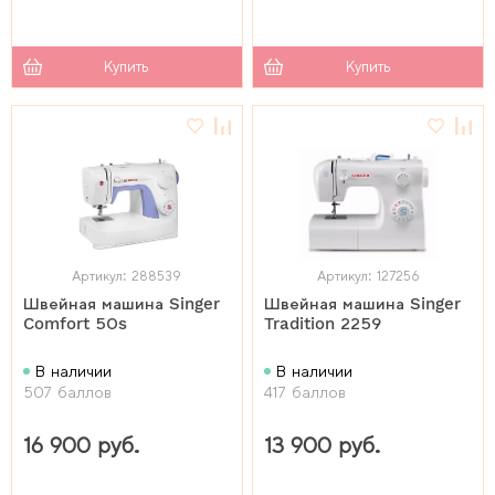
Купить
Купить
Артикул: 288539
Артикул: 127256
Швейная машина Singer
Швейная машина Singer
Comfort 50s
Tradition 2259
В наличии
В наличии
507 баллов
417 баллов
16 900 руб.
13 900 руб.