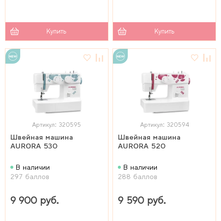
Купить
Купить
Артикул: 320595
Артикул: 320594
Швейная машина
Швейная машина
AURORA 530
AURORA 520
В наличии
В наличии
297 баллов
288 баллов
9 900 руб.
9 590 руб.