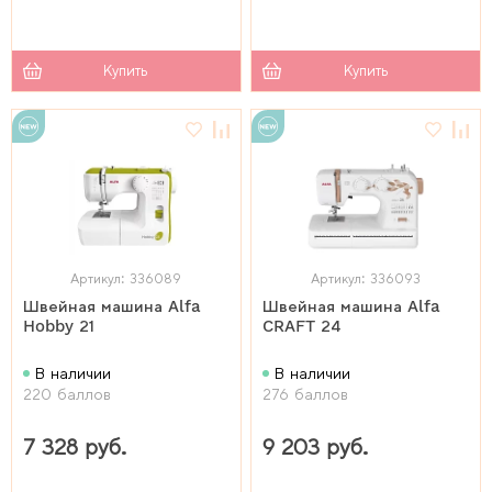
Купить
Купить
Артикул: 336089
Артикул: 336093
Швейная машина Alfa
Швейная машина Alfa
Hobby 21
CRAFT 24
В наличии
В наличии
220 баллов
276 баллов
7 328 руб.
9 203 руб.