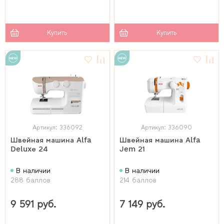
Купить
Купить
Артикул: 336092
Артикул: 336090
Швейная машина Alfa
Швейная машина Alfa
Deluxе 24
Jem 21
В наличии
В наличии
288 баллов
214 баллов
9 591 руб.
7 149 руб.